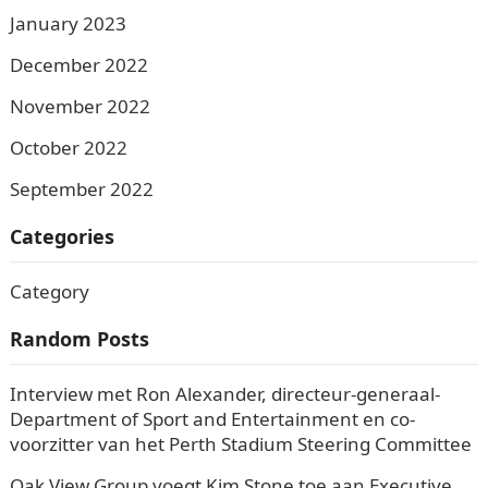
January 2023
December 2022
November 2022
October 2022
September 2022
Categories
Category
Random Posts
Interview met Ron Alexander, directeur-generaal-
Department of Sport and Entertainment en co-
voorzitter van het Perth Stadium Steering Committee
Oak View Group voegt Kim Stone toe aan Executive