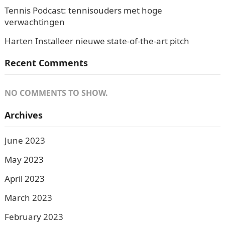
Tennis Podcast: tennisouders met hoge
verwachtingen
Harten Installeer nieuwe state-of-the-art pitch
Recent Comments
NO COMMENTS TO SHOW.
Archives
June 2023
May 2023
April 2023
March 2023
February 2023