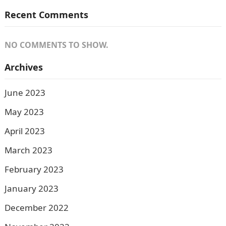
Recent Comments
NO COMMENTS TO SHOW.
Archives
June 2023
May 2023
April 2023
March 2023
February 2023
January 2023
December 2022