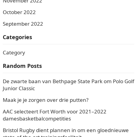
November 2022
October 2022
September 2022
Categories
Category
Random Posts
De zwarte baan van Bethpage State Park om Polo Golf
Junior Classic
Maak je je zorgen over drie putten?
AAC selecteert Fort Worth voor 2021–2022
damesbasketbalcompetities
Bristol Rugby dient plannen in om een ​​gloednieuwe