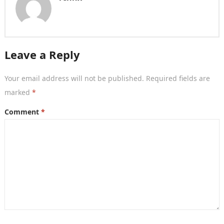
Leave a Reply
Your email address will not be published.
Required fields are
marked
*
Comment
*