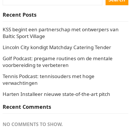
Recent Posts
KSS begint een partnerschap met ontwerpers van
Baltic Sport Village
Lincoln City kondigt Matchday Catering Tender
Golf Podcast: pregame routines om de mentale
voorbereiding te verbeteren
Tennis Podcast: tennisouders met hoge
verwachtingen
Harten Installeer nieuwe state-of-the-art pitch
Recent Comments
NO COMMENTS TO SHOW.