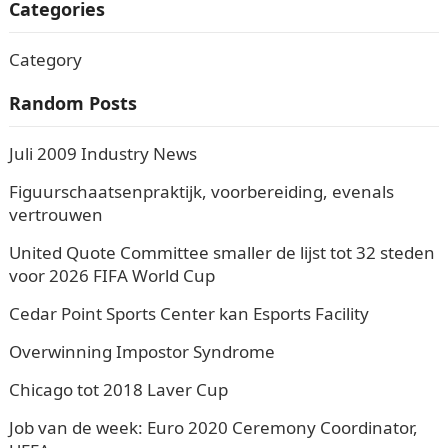
Categories
Category
Random Posts
Juli 2009 Industry News
Figuurschaatsenpraktijk, voorbereiding, evenals
vertrouwen
United Quote Committee smaller de lijst tot 32 steden
voor 2026 FIFA World Cup
Cedar Point Sports Center kan Esports Facility
Overwinning Impostor Syndrome
Chicago tot 2018 Laver Cup
Job van de week: Euro 2020 Ceremony Coordinator,