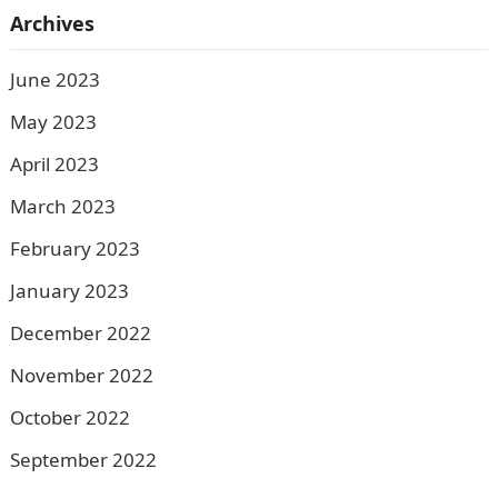
Archives
June 2023
May 2023
April 2023
March 2023
February 2023
January 2023
December 2022
November 2022
October 2022
September 2022