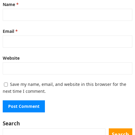
Name
*
Email
*
Website
Save my name, email, and website in this browser for the
next time I comment.
Search
Search