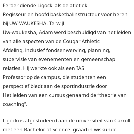
Eerder diende Ligocki als de atletiek
Regisseur en hoofd basketbalinstructeur voor heren
bij UW-WAUKESHA. Terwijl
Uw-waukesha, Adam werd beschuldigd van het leiden
van alle aspecten van de Cougar Athletic
Afdeling, inclusief fondsenwerving, planning,
supervisie van evenementen en gemeenschap
relaties. Hij werkte ook als een IAS
Professor op de campus, die studenten een
perspectief biedt aan de sportindustrie door
Het leiden van een cursus genaamd de “theorie van
coaching”.
Ligocki is afgestudeerd aan de universiteit van Carroll
met een Bachelor of Science -graad in wiskunde.