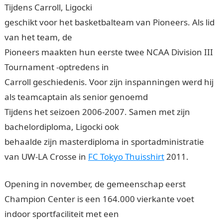
Tijdens Carroll, Ligocki
geschikt voor het basketbalteam van Pioneers. Als lid
van het team, de
Pioneers maakten hun eerste twee NCAA Division III
Tournament -optredens in
Carroll geschiedenis. Voor zijn inspanningen werd hij
als teamcaptain als senior genoemd
Tijdens het seizoen 2006-2007. Samen met zijn
bachelordiploma, Ligocki ook
behaalde zijn masterdiploma in sportadministratie
van UW-LA Crosse in
FC Tokyo Thuisshirt
2011.
Opening in november, de gemeenschap eerst
Champion Center is een 164.000 vierkante voet
indoor sportfaciliteit met een