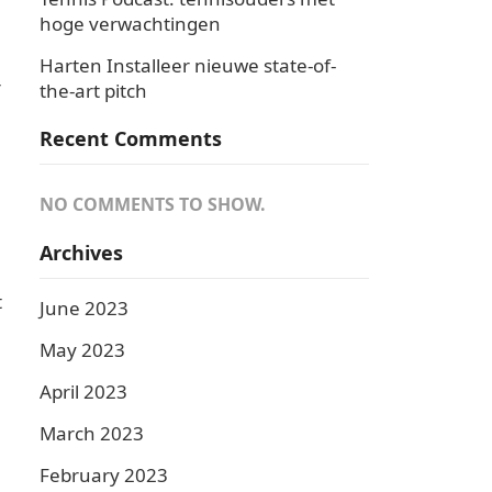
hoge verwachtingen
Harten Installeer nieuwe state-of-
r
the-art pitch
Recent Comments
NO COMMENTS TO SHOW.
Archives
t
June 2023
May 2023
April 2023
March 2023
February 2023