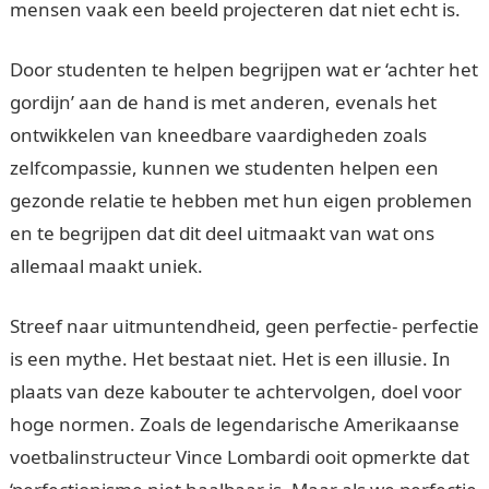
mensen vaak een beeld projecteren dat niet echt is.
Door studenten te helpen begrijpen wat er ‘achter het
gordijn’ aan de hand is met anderen, evenals het
ontwikkelen van kneedbare vaardigheden zoals
zelfcompassie, kunnen we studenten helpen een
gezonde relatie te hebben met hun eigen problemen
en te begrijpen dat dit deel uitmaakt van wat ons
allemaal maakt uniek.
Streef naar uitmuntendheid, geen perfectie- perfectie
is een mythe. Het bestaat niet. Het is een illusie. In
plaats van deze kabouter te achtervolgen, doel voor
hoge normen. Zoals de legendarische Amerikaanse
voetbalinstructeur Vince Lombardi ooit opmerkte dat