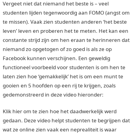
Vergeet niet dat niemand het beste is – veel
studenten lijden tegenwoordig aan FOMO (angst om
te missen). Vaak zien studenten anderen ‘het beste
leven’ leven en proberen het te meten. Het kan een
constante strijd zijn om hen eraan te herinneren dat
niemand zo opgetogen of zo goed is als ze op
Facebook kunnen verschijnen. Een geweldig
functioneel voorbeeld voor studenten is om hen te
laten zien hoe ‘gemakkelijk’ het is om een ​​munt te
gooien en 5 hoofden op een rij te krijgen, zoals
gedemonstreerd in deze video hieronder:
Klik hier om te zien hoe het daadwerkelijk werd
gedaan. Deze video helpt studenten te begrijpen dat
wat ze online zien vaak een neprealiteit is waar