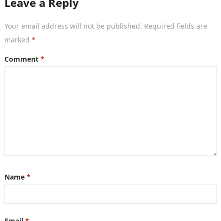
Leave a Reply
Your email address will not be published.
Required fields are
marked
*
Comment
*
Name
*
Email
*