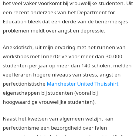
het veel vaker voorkomt bij vrouwelijke studenten. Uit
een recent onderzoek van het Department for
Education bleek dat een derde van de tienermeisjes
problemen meldt over angst en depressie.
Anekdotisch, uit mijn ervaring met het runnen van
workshops met InnerDrive voor meer dan 30.000
studenten per jaar op meer dan 140 scholen, melden
veel leraren hogere niveaus van stress, angst en
perfectionistische
Manchester United Thuisshirt
eigenschappen bij studenten (vooral bij
hoogwaardige vrouwelijke studenten).
Naast het kwetsen van algemeen welzijn, kan
perfectionisme een bezorgdheid over falen