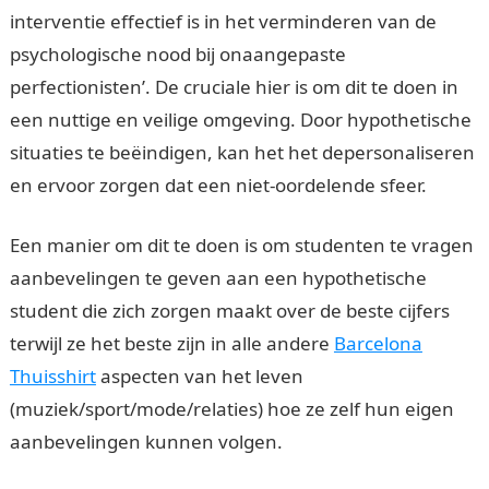
interventie effectief is in het verminderen van de
psychologische nood bij onaangepaste
perfectionisten’. De cruciale hier is om dit te doen in
een nuttige en veilige omgeving. Door hypothetische
situaties te beëindigen, kan het het depersonaliseren
en ervoor zorgen dat een niet-oordelende sfeer.
Een manier om dit te doen is om studenten te vragen
aanbevelingen te geven aan een hypothetische
student die zich zorgen maakt over de beste cijfers
terwijl ze het beste zijn in alle andere
Barcelona
Thuisshirt
aspecten van het leven
(muziek/sport/mode/relaties) hoe ze zelf hun eigen
aanbevelingen kunnen volgen.