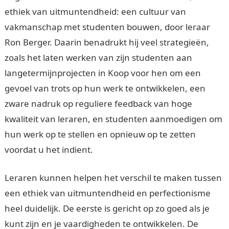
ethiek van uitmuntendheid: een cultuur van
vakmanschap met studenten bouwen, door leraar
Ron Berger. Daarin benadrukt hij veel strategieën,
zoals het laten werken van zijn studenten aan
langetermijnprojecten in Koop voor hen om een ​​
gevoel van trots op hun werk te ontwikkelen, een
zware nadruk op reguliere feedback van hoge
kwaliteit van leraren, en studenten aanmoedigen om
hun werk op te stellen en opnieuw op te zetten
voordat u het indient.
Leraren kunnen helpen het verschil te maken tussen
een ethiek van uitmuntendheid en perfectionisme
heel duidelijk. De eerste is gericht op zo goed als je
kunt zijn en je vaardigheden te ontwikkelen. De