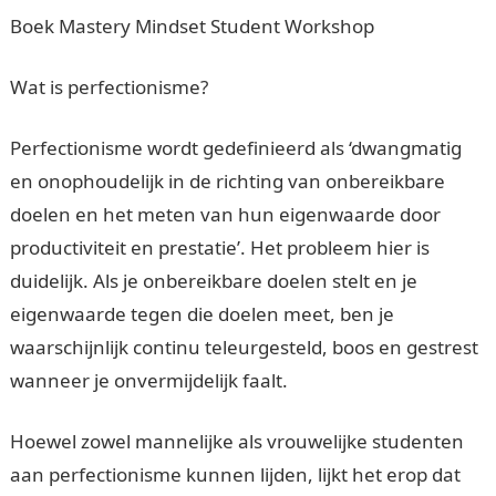
Boek Mastery Mindset Student Workshop
Wat is perfectionisme?
Perfectionisme wordt gedefinieerd als ‘dwangmatig
en onophoudelijk in de richting van onbereikbare
doelen en het meten van hun eigenwaarde door
productiviteit en prestatie’. Het probleem hier is
duidelijk. Als je onbereikbare doelen stelt en je
eigenwaarde tegen die doelen meet, ben je
waarschijnlijk continu teleurgesteld, boos en gestrest
wanneer je onvermijdelijk faalt.
Hoewel zowel mannelijke als vrouwelijke studenten
aan perfectionisme kunnen lijden, lijkt het erop dat