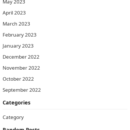
May 2023
April 2023
March 2023
February 2023
January 2023
December 2022
November 2022
October 2022
September 2022
Categories
Category
Random Posts