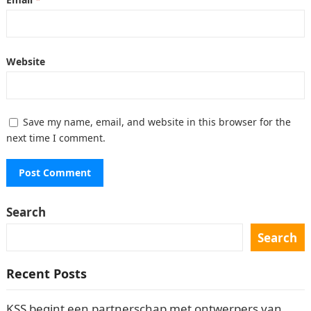
Website
Save my name, email, and website in this browser for the
next time I comment.
Search
Search
Recent Posts
KSS begint een partnerschap met ontwerpers van