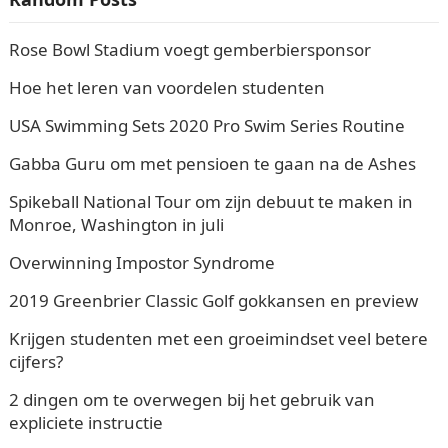
Rose Bowl Stadium voegt gemberbiersponsor
Hoe het leren van voordelen studenten
USA Swimming Sets 2020 Pro Swim Series Routine
Gabba Guru om met pensioen te gaan na de Ashes
Spikeball National Tour om zijn debuut te maken in
Monroe, Washington in juli
Overwinning Impostor Syndrome
2019 Greenbrier Classic Golf gokkansen en preview
Krijgen studenten met een groeimindset veel betere
cijfers?
2 dingen om te overwegen bij het gebruik van
expliciete instructie