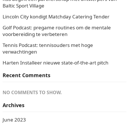
Baltic Sport Village
Lincoln City kondigt Matchday Catering Tender
Golf Podcast: pregame routines om de mentale
voorbereiding te verbeteren
Tennis Podcast: tennisouders met hoge
verwachtingen
Harten Installeer nieuwe state-of-the-art pitch
Recent Comments
NO COMMENTS TO SHOW.
Archives
June 2023