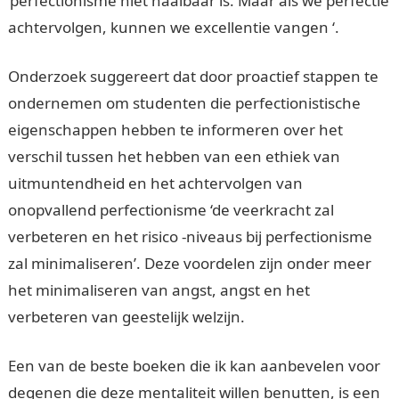
‘perfectionisme niet haalbaar is. Maar als we perfectie
achtervolgen, kunnen we excellentie vangen ‘.
Onderzoek suggereert dat door proactief stappen te
ondernemen om studenten die perfectionistische
eigenschappen hebben te informeren over het
verschil tussen het hebben van een ethiek van
uitmuntendheid en het achtervolgen van
onopvallend perfectionisme ‘de veerkracht zal
verbeteren en het risico -niveaus bij perfectionisme
zal minimaliseren’. Deze voordelen zijn onder meer
het minimaliseren van angst, angst en het
verbeteren van geestelijk welzijn.
Een van de beste boeken die ik kan aanbevelen voor
degenen die deze mentaliteit willen benutten, is een