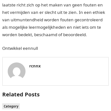
laatste richt zich op het maken van geen fouten en
het vermijden van er slecht uit te zien. In een ethiek
van uitmuntendheid worden fouten gecontroleerd
als mogelijke leermogelijkheden en niet iets om te
worden bedekt, beschaamd of beoordeeld.
Ontwikkel eennull
rcnnx
Related Posts
Category