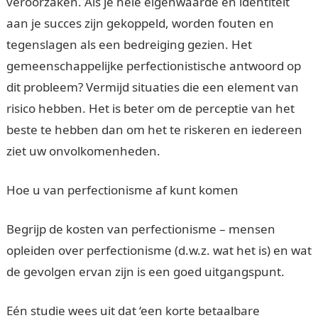
veroorzaken. Als je hele eigenwaarde en identiteit
aan je succes zijn gekoppeld, worden fouten en
tegenslagen als een bedreiging gezien. Het
gemeenschappelijke perfectionistische antwoord op
dit probleem? Vermijd situaties die een element van
risico hebben. Het is beter om de perceptie van het
beste te hebben dan om het te riskeren en iedereen
ziet uw onvolkomenheden.
Hoe u van perfectionisme af kunt komen
Begrijp de kosten van perfectionisme – mensen
opleiden over perfectionisme (d.w.z. wat het is) en wat
de gevolgen ervan zijn is een goed uitgangspunt.
Eén studie wees uit dat ‘een korte betaalbare